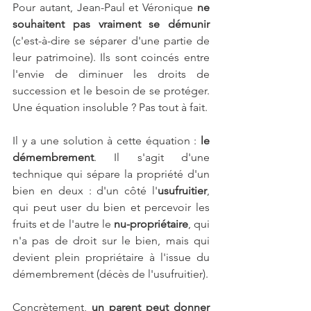
Pour autant, Jean-Paul et Véronique
 ne 
souhaitent pas vraiment se démunir
(c'est-à-dire se séparer d'une partie de 
leur patrimoine). Ils sont coincés entre 
l'envie de diminuer les droits de 
succession et le besoin de se protéger. 
Une équation insoluble ? Pas tout à fait.
Il y a une solution à cette équation : 
le 
démembrement
. Il s'agit d'une 
technique qui sépare la propriété d'un 
bien en deux : d'un côté l'
usufruitier
, 
qui peut user du bien et percevoir les 
fruits et de l'autre le 
nu-propriétaire
, qui 
n'a pas de droit sur le bien, mais qui 
devient plein propriétaire à l'issue du 
démembrement (décès de l'usufruitier).
Concrètement, 
un parent peut donner 