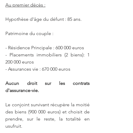
Au premier décès :
Hypothèse d'âge du défunt : 85 ans.
Patrimoine du couple :
- Résidence Principale : 600 000 euros
- Placements immobiliers (2 biens): 1 
200 000 euros
- Assurances vie : 670 000 euros
Aucun droit sur les contrats 
d'assurance-vie.
Le conjoint survivant récupère la moitié 
des biens (900 000 euros) et choisit de 
prendre, sur le reste, la totalité en 
usufruit.