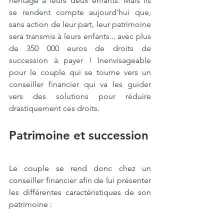
héritage à leurs deux enfants. Mais ils 
se rendent compte aujourd'hui que, 
sans action de leur part, leur patrimoine 
sera transmis à leurs enfants... avec plus 
de 350 000 euros de droits de 
succession à payer ! Inenvisageable 
pour le couple qui se tourne vers un 
conseiller financier qui va les guider 
vers des solutions pour réduire 
drastiquement ces droits.
Patrimoine et succession
Le couple se rend donc chez un 
conseiller financier afin de lui présenter 
les différentes caractéristiques de son 
patrimoine :