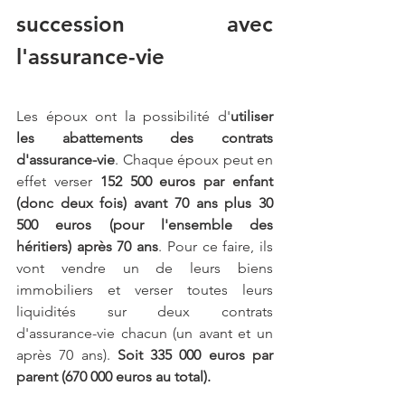
succession avec 
l'assurance-vie
Les époux ont la possibilité d'
utiliser 
les abattements des contrats 
d'assurance-vie
. Chaque époux peut en 
effet verser 
152 500 euros par enfant 
(donc deux fois) avant 70 ans plus 30 
500 euros (pour l'ensemble des 
héritiers) après 70 ans
. Pour ce faire, ils 
vont vendre un de leurs biens 
immobiliers et verser toutes leurs 
liquidités sur deux contrats 
d'assurance-vie chacun (un avant et un 
après 70 ans). 
Soit 335 000 euros par 
parent (670 000 euros au total).