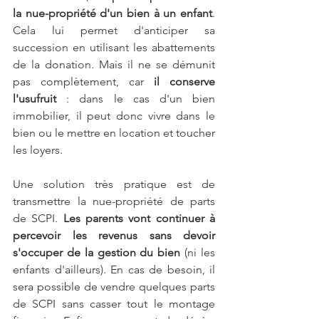
la nue-propriété d'un bien à un enfant
. 
Cela lui permet d'anticiper sa 
succession en utilisant les abattements 
de la donation. Mais il ne se démunit 
pas complètement, car 
il conserve 
l'usufruit
 : dans le cas d'un bien 
immobilier, il peut donc vivre dans le 
bien ou le mettre en location et toucher 
les loyers.
Une solution très pratique est de 
transmettre la nue-propriété de parts 
de SCPI. 
Les parents vont continuer à 
percevoir les revenus sans devoir 
s'occuper de la gestion du bien
 (ni les 
enfants d'ailleurs). En cas de besoin, il 
sera possible de vendre quelques parts 
de SCPI sans casser tout le montage 