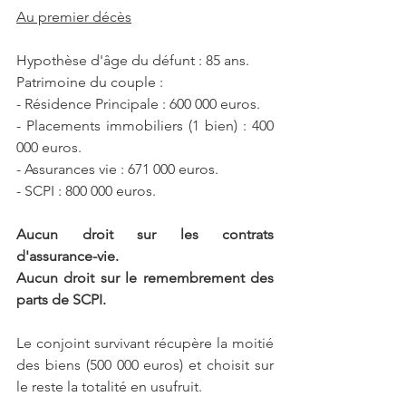
Au premier décès
Hypothèse d'âge du défunt : 85 ans.
Patrimoine du couple :
- Résidence Principale : 600 000 euros.
- Placements immobiliers (1 bien) : 400 
000 euros.
- Assurances vie : 671 000 euros.
- SCPI : 800 000 euros.
Aucun droit sur les contrats 
d'assurance-vie.
Aucun droit sur le remembrement des 
parts de SCPI.
Le conjoint survivant récupère la moitié 
des biens (500 000 euros) et choisit sur 
le reste la totalité en usufruit.