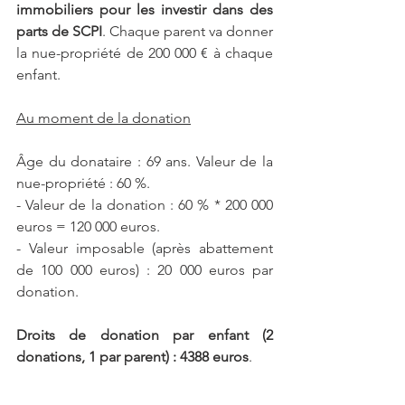
immobiliers pour les investir dans des 
parts de SCPI
. Chaque parent va donner 
la nue-propriété de 200 000 € à chaque 
enfant.
Au moment de la donation
Âge du donataire : 69 ans. Valeur de la 
nue-propriété : 60 %.
- Valeur de la donation : 60 % * 200 000 
euros = 120 000 euros.
- Valeur imposable (après abattement 
de 100 000 euros) : 20 000 euros par 
donation.
Droits de donation par enfant (2 
donations, 1 par parent) : 4388 euros
.