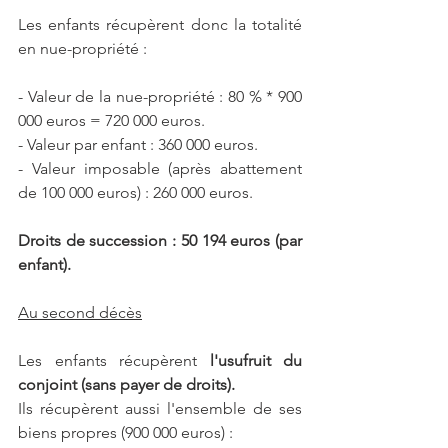
Les enfants récupèrent donc la totalité 
en nue-propriété :
- Valeur de la nue-propriété : 80 % * 900 
000 euros = 720 000 euros.
- Valeur par enfant : 360 000 euros.
- Valeur imposable (après abattement 
de 100 000 euros) : 260 000 euros.
Droits de succession : 50 194 euros (par 
enfant).
Au second décès
Les enfants récupèrent
 l'usufruit du 
conjoint (sans payer de droits).
Ils récupèrent aussi l'ensemble de ses 
biens propres (900 000 euros) :