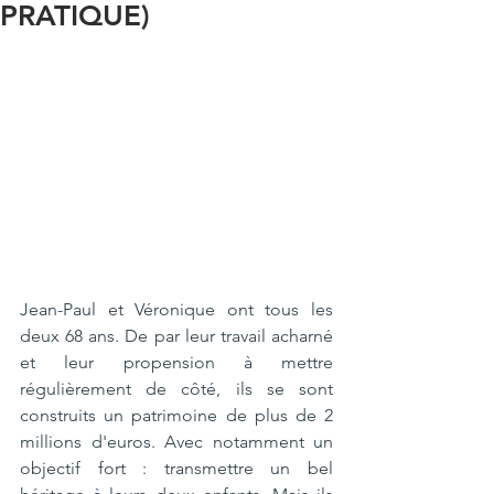
PRATIQUE)
Jean-Paul et Véronique ont tous les 
deux 68 ans. De par leur travail acharné 
et leur propension à mettre 
régulièrement de côté, ils se sont 
construits un patrimoine de plus de 2 
millions d'euros. Avec notamment un 
objectif fort : transmettre un bel 