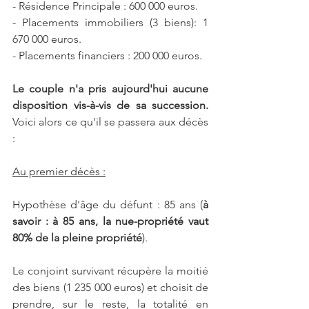
- Résidence Principale : 600 000 euros.
- Placements immobiliers (3 biens): 1 
670 000 euros.
- Placements financiers : 200 000 euros.
Le couple n'a pris aujourd'hui aucune 
disposition vis-à-vis de sa succession. 
Voici alors ce qu'il se passera aux décès 
:
Au premier décès :
Hypothèse d'âge du défunt : 85 ans (
à 
savoir : à 85 ans, la nue-propriété vaut 
80% de la pleine propriété
).
Le conjoint survivant récupère la moitié 
des biens (1 235 000 euros) et choisit de 
prendre, sur le reste, la totalité en 