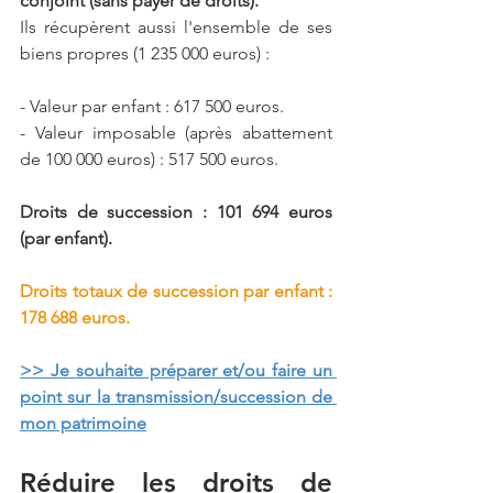
conjoint (sans payer de droits).
Ils récupèrent aussi l'ensemble de ses 
biens propres (1 235 000 euros) :
- Valeur par enfant : 617 500 euros.
- Valeur imposable (après abattement 
de 100 000 euros) : 517 500 euros.
Droits de succession : 101 694 euros 
(par enfant).
Droits totaux de succession par enfant : 
178 688 euros.
>> Je souhaite 
préparer et/ou faire un 
point sur la transmission/succession de 
mon patrimoine
Réduire les droits de 