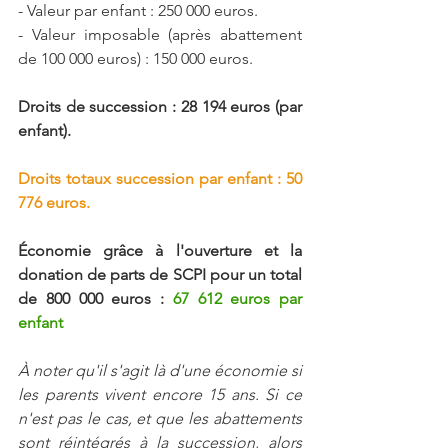
- Valeur par enfant : 250 000 euros.
- Valeur imposable (après abattement 
de 100 000 euros) : 150 000 euros.
Droits de succession : 28 194 euros (par 
enfant).
Droits totaux succession par enfant : 50 
776 euros.
Économie grâce à l'ouverture et la 
donation de parts de SCPI pour un total 
de 800 000 euros : 
67 612 euros par 
enfant
À noter qu'il s'agit là d'une économie si 
les parents vivent encore 15 ans. Si ce 
n'est pas le cas, et que les abattements 
sont réintégrés à la succession, alors 