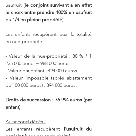
usufruit (
le conjoint survivant a en effet 
le choix entre prendre 100% en usufruit 
ou 1/4 en pleine propriété
)
Les enfants récupèrent, eux, la totalité 
en nue-propriété :
- Valeur de la nue-propriété : 80 % * 1 
235 000 euros = 988 000 euros.
- Valeur par enfant : 494 000 euros.
- Valeur imposable (après abattement 
de 100 000 euros) : 394 000 euros.
Droits de succession : 76 994 euros (par 
enfant).
Au second décès :
Les enfants récupèrent
 l'usufruit du 