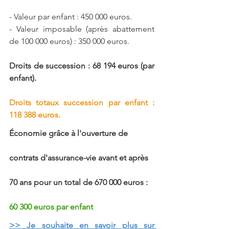
- Valeur par enfant : 450 000 euros.
- Valeur imposable (après abattement 
de 100 000 euros) : 350 000 euros.
Droits de succession : 68 194 euros (par 
enfant).
Droits totaux succession par enfant : 
118 388 euros.
Économie grâce à l'ouverture de 
contrats d'assurance-vie avant et après 
70 ans pour un total de 670 000 euros : 
60 300 euros par enfant
>> Je souhaite 
en savoir plus sur 