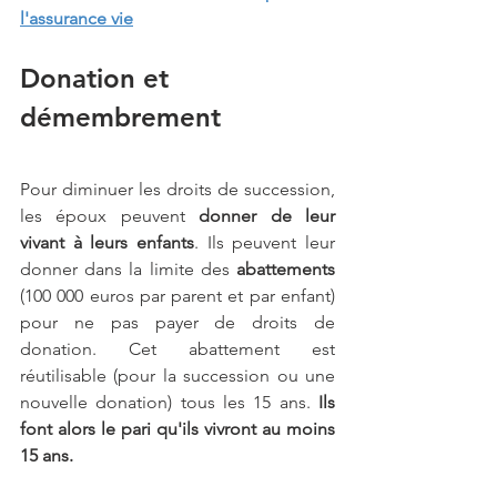
l'assurance vie
Donation et 
démembrement
Pour diminuer les droits de succession, 
les époux peuvent 
donner de leur 
vivant à leurs enfants
. Ils peuvent leur 
donner dans la limite des 
abattements
(100 000 euros par parent et par enfant) 
pour ne pas payer de droits de 
donation. Cet abattement est 
réutilisable (pour la succession ou une 
nouvelle donation) tous les 15 ans. 
Ils 
font alors le pari qu'ils vivront au moins 
15 ans.