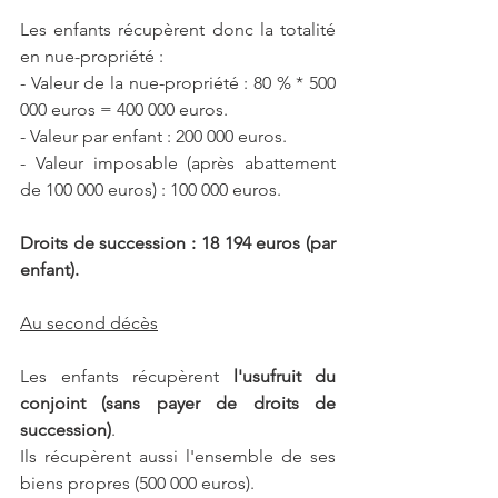
Les enfants récupèrent donc la totalité 
en nue-propriété :
- Valeur de la nue-propriété : 80 % * 500 
000 euros = 400 000 euros.
- Valeur par enfant : 200 000 euros.
- Valeur imposable (après abattement 
de 100 000 euros) : 100 000 euros.
Droits de succession : 18 194 euros (par 
enfant).
Au second décès
Les enfants récupèrent 
l'usufruit du 
conjoint (sans payer de droits de 
succession)
.
Ils récupèrent aussi l'ensemble de ses 
biens propres (500 000 euros).