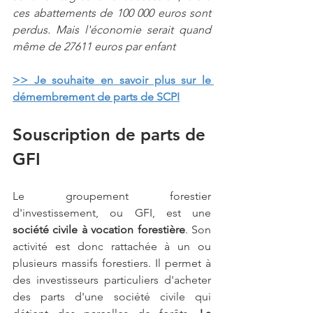
ces abattements de 100 000 euros sont 
perdus. Mais l'économie serait quand 
même de 27611 euros par enfant
>> Je souhaite 
en savoir plus sur le 
démembrement de parts de SCPI
Souscription de parts de 
GFI
Le groupement forestier 
d'investissement, ou GFI, est une 
société civile à vocation forestière
. Son 
activité est donc rattachée à un ou 
plusieurs massifs forestiers. Il permet à 
des investisseurs particuliers d'acheter 
des parts d'une société civile qui 