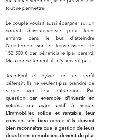
mais financièrement, ils ne peuvent pas 
tout se permettre.
Le couple voulait aussi épargner sur un 
contrat d'assurance-vie pour leurs 
enfants dans le but d'atteindre 
l'abattement sur les transmissions de 
152 500 € par bénéficiaire (par parent). 
Mais concrètement, ils n'y arrivent pas.
Jean-Paul et Sylvie ont un profil 
défensif. Ils ne veulent pas prendre de 
risque avec leur patrimoine. 
Pas 
question par exemple d’investir en 
actions ou autre actif à risque. 
L’immobilier, solide et rentable, leur 
convient très bien même s’ils doivent 
bien reconnaître que la gestion de leurs 
deux biens immobiliers devient de plus 