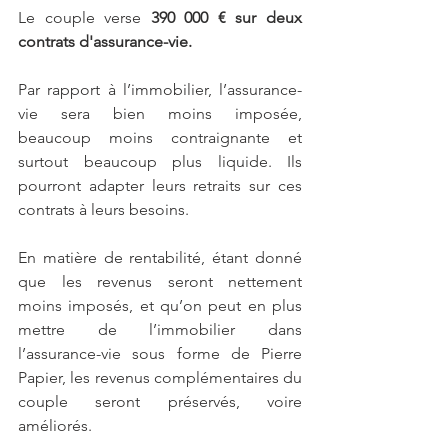
Le couple verse
 390 000 € sur deux 
contrats d'assurance-vie.
Par rapport à l’immobilier, l’assurance-
vie sera bien moins imposée, 
beaucoup moins contraignante et 
surtout beaucoup plus liquide. Ils 
pourront adapter leurs retraits sur ces 
contrats à leurs besoins.
En matière de rentabilité, étant donné 
que les revenus seront nettement 
moins imposés, et qu’on peut en plus 
mettre de l’immobilier dans 
l’assurance-vie sous forme de Pierre 
Papier, les revenus complémentaires du 
couple seront préservés, voire 
améliorés.