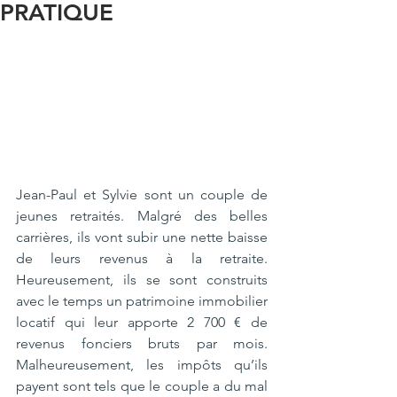
PRATIQUE
Jean-Paul et Sylvie sont un couple de 
jeunes retraités. Malgré des belles 
carrières, ils vont subir une nette baisse 
de leurs revenus à la retraite. 
Heureusement, ils se sont construits 
avec le temps un patrimoine immobilier 
locatif qui leur apporte 2 700 € de 
revenus fonciers bruts par mois. 
Malheureusement, les impôts qu’ils 
payent sont tels que le couple a du mal 