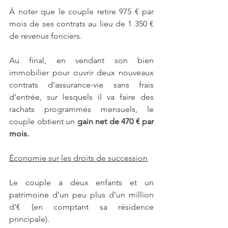
À noter que le couple retire 975 € par 
mois de ses contrats au lieu de 1 350 € 
de revenus fonciers.
Au final, en vendant son bien 
immobilier pour ouvrir deux nouveaux 
contrats d’assurance-vie sans frais 
d’entrée, sur lesquels il va faire des 
rachats programmés mensuels, le 
couple obtient un 
gain net de 470 € par 
mois.
Économie sur les droits de succession
Le couple a deux enfants et un 
patrimoine d’un peu plus d’un million 
d’€ (en comptant sa résidence 
principale).