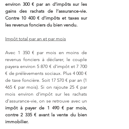
environ 300 € par an d’impôts sur les 
gains des rachats de l’assurance-vie. 
Contre 10 400 € d’impôts et taxes sur 
les revenus fonciers du bien vendu.
Impôt total par an et par mois
Avec 1 350 € par mois en moins de 
revenus fonciers à déclarer, le couple 
payera environ 5 870 € d'impôt et 7 700 
€ de prélèvements sociaux. Plus 4 000 € 
de taxe foncière. Soit 17 570 € par an (1 
465 € par mois). Si on rajoute 25 € par 
mois environ d'impôt sur les rachats 
d'assurance-vie, on se retrouve avec un 
impôt à payer de 1 490 € par mois, 
contre 2 335 € avant la vente du bien 
immobilier.