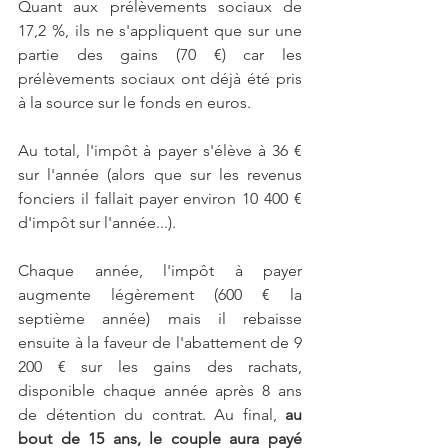
Quant aux prélèvements sociaux de 
17,2 %, ils ne s'appliquent que sur une 
partie des gains (70 €) car les 
prélèvements sociaux ont déjà été pris 
à la source sur le fonds en euros.
Au total, l'impôt à payer s'élève à 36 € 
sur l'année (alors que sur les revenus 
fonciers il fallait payer environ 10 400 € 
d'impôt sur l'année...).
Chaque année, l'impôt à payer 
augmente légèrement (600 € la 
septième année) mais il rebaisse 
ensuite à la faveur de l'abattement de 9 
200 € sur les gains des rachats, 
disponible chaque année après 8 ans 
de détention du contrat. Au final,
 au 
bout de 15 ans, le couple aura payé 