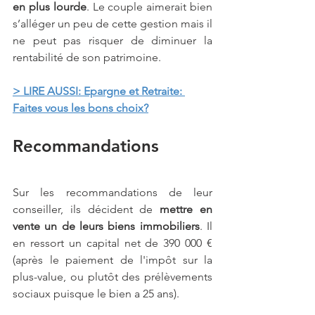
en plus lourde
. Le couple aimerait bien 
s’alléger un peu de cette gestion mais il 
ne peut pas risquer de diminuer la 
rentabilité de son patrimoine.
> LIRE AUSSI: Epargne et Retraite: 
Faites vous les bons choix?
Recommandations
Sur les recommandations de leur 
conseiller, ils décident de 
mettre en 
vente un de leurs biens immobiliers
. Il 
en ressort un capital net de 390 000 € 
(après le paiement de l'impôt sur la 
plus-value, ou plutôt des prélèvements 
sociaux puisque le bien a 25 ans).