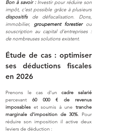
Bon à savoir : 
Investir pour réduire son 
impôt, c’est possible grâce à plusieurs 
dispositifs
 de 
défiscalisation
. Dons, 
immobilier, 
groupement forestier
 ou 
souscription au capital d’entreprises : 
de nombreuses solutions existent.
Étude de cas : optimiser 
ses déductions fiscales 
en 2026
Prenons le cas d’un 
cadre salarié
percevant 
60 000 € de revenus 
imposables
 et soumis à une 
tranche 
marginale d’imposition de 30%
. Pour 
réduire son imposition il active deux 
leviers de déduction :