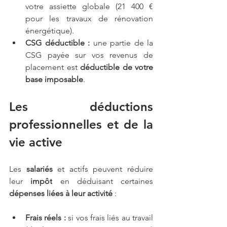
votre assiette globale (21 400 € 
pour les travaux de rénovation 
énergétique).
CSG déductible :
 une partie de la 
CSG payée sur vos revenus de 
placement est 
déductible de votre 
base imposable
.
Les déductions 
professionnelles et de la 
vie active
Les
 salariés
 et actifs peuvent réduire 
leur 
impôt
 en déduisant certaines 
dépenses liées à leur activité
 :
Frais réels :
 si vos frais liés au travail 