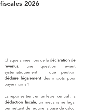
fiscales 2026
Chaque année, lors de la 
déclaration de 
revenus
, une question revient 
systématiquement : que peut-on 
déduire légalement
 des impôts pour 
payer moins ? 
La réponse tient en un levier central : la 
déduction fiscale
, un mécanisme légal 
permettant de réduire la base de calcul 