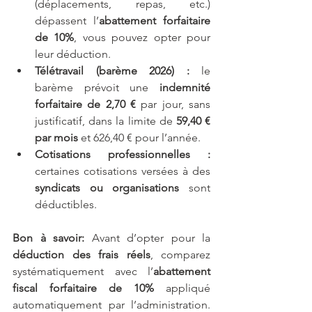
(déplacements, repas, etc.) 
dépassent l’
abattement forfaitaire 
de 10%
, vous pouvez opter pour 
leur déduction.
Télétravail (barème 2026) :
 le 
barème prévoit une 
indemnité 
forfaitaire de 2,70 €
 par jour, sans 
justificatif, dans la limite de 
59,40 € 
par mois
 et 626,40 € pour l’année.
Cotisations professionnelles :
certaines cotisations versées à des 
syndicats ou organisations
 sont 
déductibles.
Bon à savoir: 
Avant d’opter pour la 
déduction des frais réels
, comparez 
systématiquement avec l’
abattement 
fiscal forfaitaire de 10%
 appliqué 
automatiquement par l’administration. 