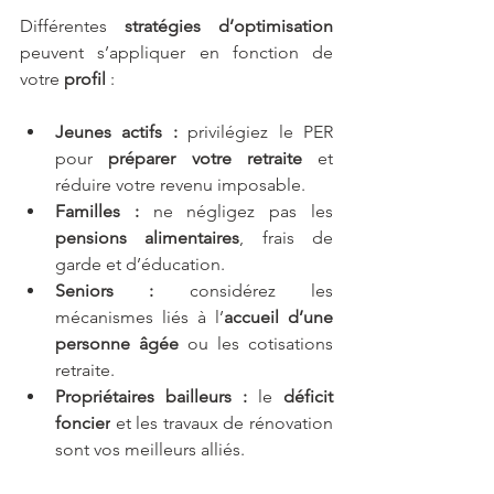
Différentes 
stratégies d’optimisation
peuvent s’appliquer en fonction de 
votre 
profil
 :
Jeunes actifs :
 privilégiez le PER 
pour 
préparer votre retraite
 et 
réduire votre revenu imposable.
Familles :
 ne négligez pas les 
pensions alimentaires
, frais de 
garde et d’éducation.
Seniors :
 considérez les 
mécanismes liés à l’
accueil d’une 
personne âgée
 ou les cotisations 
retraite.
Propriétaires bailleurs :
 le 
déficit 
foncier
 et les travaux de rénovation 
sont vos meilleurs alliés.