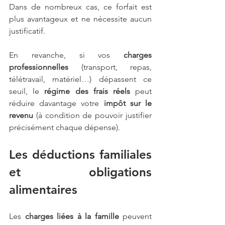
Dans de nombreux cas, ce forfait est 
plus avantageux et ne nécessite aucun 
justificatif.
En revanche, si vos 
charges 
professionnelles
 (transport, repas, 
télétravail, matériel…) dépassent ce 
seuil, le 
régime des frais réels
 peut 
réduire davantage votre 
impôt sur le 
revenu
 (à condition de pouvoir justifier 
précisément chaque dépense).
Les déductions familiales 
et obligations 
alimentaires
Les 
charges liées à la famille
 peuvent 