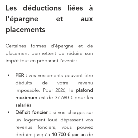
Les déductions liées à 
l'épargne et aux 
placements
Certaines formes d’épargne et de 
placement
 permettent de 
réduire son 
impôt
 tout en préparant l’avenir :
PER :
 vos versements peuvent être 
déduits de votre revenu 
imposable. Pour 2026, le 
plafond 
maximum
 est de 37 680 € pour les 
salariés.
Déficit foncier :
 si vos charges sur 
un logement loué dépassent vos 
revenus fonciers, vous pouvez 
déduire jusqu’à 
10 700 € par an
 de 