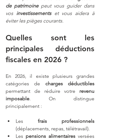
de patrimoine
 peut vous guider dans 
vos 
investissements
 et vous aidera à 
éviter les pièges courants.
Quelles sont les 
principales déductions 
fiscales en 2026 ?
En 2026, il existe plusieurs grandes 
catégories de 
charges déductibles
permettant de réduire votre 
revenu 
imposable
. On distingue 
principalement :
Les 
frais professionnels
(déplacements, repas, télétravail).
Les 
pensions alimentaires
 versées 