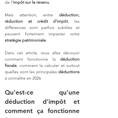
de l’
impôt sur le revenu
.
Mais attention, entre 
déduction, 
réduction et crédit d’impôt
, les 
différences sont parfois subtiles et 
peuvent fortement impacter votre 
stratégie patrimoniale
.
Dans cet article, vous allez découvir
comment fonctionne la 
déduction 
fiscale
, comment la calculer et surtout 
quelles sont les principales 
déductions
à connaître en 2026.
Qu'est-ce qu'une 
déduction d'impôt et 
comment ça fonctionne 