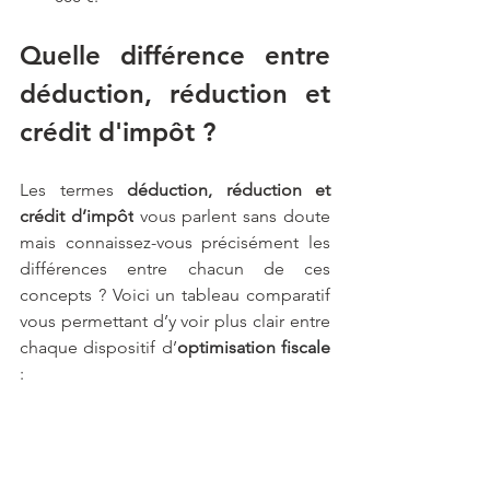
Quelle différence entre 
déduction, réduction et 
crédit d'impôt ?
Les termes 
déduction, réduction et 
crédit d’impôt
 vous parlent sans doute 
mais connaissez-vous précisément les 
différences entre chacun de ces 
concepts ? Voici un tableau comparatif 
vous permettant d’y voir plus clair entre 
chaque dispositif d’
optimisation fiscale
: