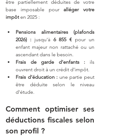
être partiellement déduites de votre 
base imposable pour 
alléger votre 
impôt
 en 2025 :
Pensions alimentaires (plafonds 
2026) :
 jusqu'à 
6 855 €
 pour un 
enfant majeur non rattaché ou un 
ascendant dans le besoin.
Frais de garde d’enfants :
 ils 
ouvrent droit à un crédit d’impôt.
Frais d’éducation :
 une partie peut 
être déduite selon le niveau 
d'étude.
Comment optimiser ses 
déductions fiscales selon 
son profil ?