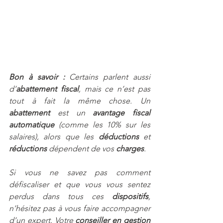
Bon à savoir : 
Certains parlent aussi 
d’
abattement fiscal
, mais ce n’est pas 
tout à fait la même chose. Un 
abattement 
est un 
avantage fiscal 
automatique
 (comme les 10% sur les 
salaires), alors que les 
déductions 
et 
réductions
 dépendent de vos 
charges
.
Si vous ne savez pas comment 
défiscaliser et que vous vous sentez 
perdus dans tous ces 
dispositifs
, 
n’hésitez pas à vous faire accompagner 
d’un expert. Votre 
conseiller en gestion 