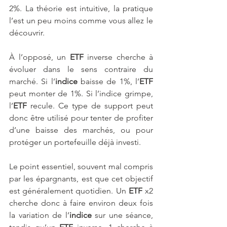
2%. La théorie est intuitive, la pratique 
l’est un peu moins comme vous allez le 
découvrir.
À l’opposé, un 
ETF
 inverse cherche à 
évoluer dans le sens contraire du 
marché. Si l’
indice
 baisse de 1%, l’
ETF 
peut monter de 1%. Si l’indice grimpe, 
l’
ETF
 recule. Ce type de support peut 
donc être utilisé pour tenter de profiter 
d’une baisse des marchés, ou pour 
protéger un portefeuille déjà investi.
Le point essentiel, souvent mal compris 
par les épargnants, est que cet objectif 
est généralement quotidien. Un 
ETF
 x2 
cherche donc à faire environ deux fois 
la variation de l’
indice
 sur une séance, 