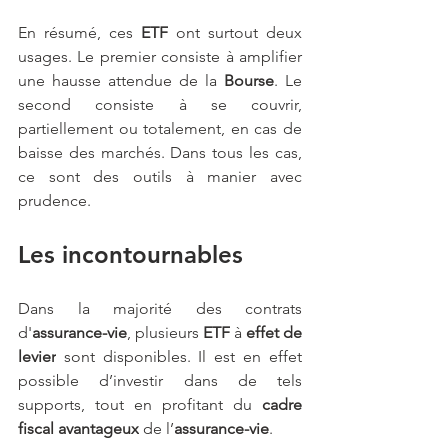
En résumé, ces 
ETF
 ont surtout deux 
usages. Le premier consiste à amplifier 
une hausse attendue de la 
Bourse
. Le 
second consiste à se couvrir, 
partiellement ou totalement, en cas de 
baisse des marchés. Dans tous les cas, 
ce sont des outils à manier avec 
prudence.
Les incontournables
Dans la majorité des contrats 
d'
assurance-vie
, plusieurs 
ETF 
à 
effet de 
levier
 sont disponibles. Il est en effet 
possible d’investir dans de tels 
supports, tout en profitant du 
cadre 
fiscal avantageux
 de l’
assurance-vie
.