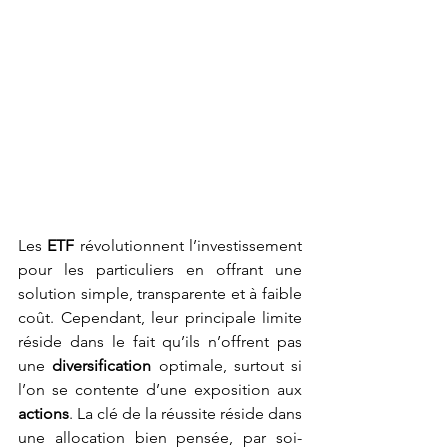
Les 
ETF 
révolutionnent l’investissement 
pour les particuliers en offrant une 
solution simple, transparente et à faible 
coût. Cependant, leur principale limite 
réside dans le fait qu’ils n’offrent pas 
une 
diversification
 optimale, surtout si 
l’on se contente d’une exposition aux 
actions
. La clé de la réussite réside dans 
une allocation bien pensée, par soi-