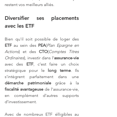
restent vos meilleurs alliés.
Diversifier ses placements 
avec les ETF
Bien qu'il soit possible de loger des 
ETF
 au sein des 
PEA
(
Plan Epargne en 
Actions
) et des 
CTO
(
Comptes Titres 
Ordinaires
), investir dans l’
assurance-vie
avec des 
ETF
, c’est faire un choix 
stratégique pour le
 long terme
. Ils 
s’intègrent parfaitement dans une 
démarche patrimoniale
 grâce à la 
fiscalité avantageuse
 de l’assurance-vie, 
en complément d’autres supports 
d’investissement.
Avec de
nombreux ETF élligibles au 