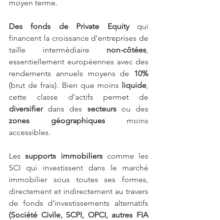
moyen terme.
Des fonds de Private Equity
 qui 
financent la croissance d’entreprises de 
taille intermédiaire 
non-côtées
, 
essentiellement européennes avec des 
rendements annuels moyens de 
10%
(brut de frais). Bien que moins 
liquide
, 
cette classe d’actifs permet de 
diversifier
 dans des 
secteurs
 ou des 
zones géographiques
 moins 
accessibles.
Les 
supports immobiliers
 comme les 
SCI qui investissent dans le marché 
immobilier sous toutes ses formes, 
directement et indirectement au travers 
de fonds d’investissements alternatifs 
(Société Civile, SCPI, OPCI, autres FIA 