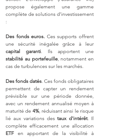
propose également une gamme 
complète de solutions d’investissement 
:
Des fonds euros.
 Ces supports offrent 
une sécurité inégalée grâce à leur 
capital garanti
. Ils apportent une 
stabilité au portefeuille
, notamment en 
cas de turbulences sur les marchés. 
Des fonds datés
. Ces fonds obligataires 
permettent de capter un rendement 
prévisible sur une période donnée, 
avec un rendement annualisé moyen à 
maturité de 
4%
, réduisant ainsi le risque 
lié aux variations des 
taux d'intérêt
. Il 
complète efficacement une allocation 
ETF
 en apportant de la visibilité à 