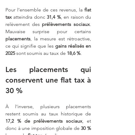
Pour l’ensemble de ces revenus, la 
flat 
tax
 atteindra donc 
31,4 %
, en raison du 
relèvement des 
prélèvements sociaux
. 
Mauvaise surprise pour certains 
placements
, la mesure est rétroactive, 
ce qui signifie que les 
gains réalisés en 
2025 
sont soumis au taux de
 18,6 %
. 
Les placements qui 
conservent une flat tax à 
30 %
À l’inverse, plusieurs placements 
restent soumis au taux historique de 
17,2 % de prélèvements sociaux
, et 
donc à une imposition globale de 
30 %