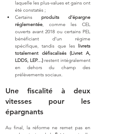
laquelle les plus-values et gains ont 
été constatés ;
Certains 
produits d’épargne 
réglementée
, comme les CEL 
ouverts avant 2018 ou certains PEL 
bénéficiant d’un régime 
spécifique, tandis que les 
livrets 
totalement défiscalisés (Livret A, 
LDDS, LEP…)
 restent intégralement 
en dehors du champ des 
prélèvements sociaux.
Une fiscalité à deux 
vitesses pour les 
épargnants
Au final, la réforme ne remet pas en 