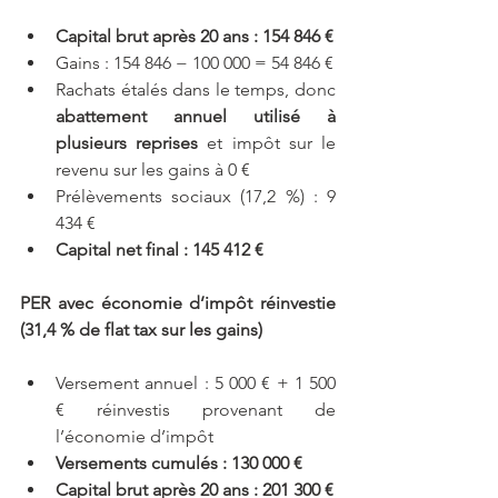
Capital brut après 20 ans : 154 846 €
Gains : 154 846 − 100 000 = 54 846 €
Rachats étalés dans le temps, donc 
abattement annuel utilisé à 
plusieurs reprises
 et impôt sur le 
revenu sur les gains à 0 €
Prélèvements sociaux (17,2 %) : 9 
434 €
Capital net final : 145 412 €
PER avec économie d’impôt réinvestie 
(31,4 % de flat tax sur les gains)
Versement annuel : 5 000 € + 1 500 
€ réinvestis provenant de 
l’économie d’impôt
Versements cumulés : 130 000 €
Capital brut après 20 ans : 201 300 €