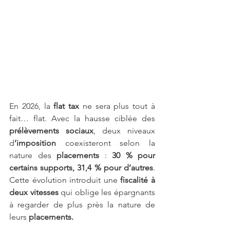
En 2026, la 
flat tax
 ne sera plus tout à 
fait… flat. Avec la hausse ciblée des
prélèvements sociaux
, deux niveaux 
d
’imposition 
coexisteront selon la 
nature des 
placements
 : 
30 % pour 
certains supports, 31,4 % pour d’autres
. 
Cette évolution introduit une 
fiscalité à 
deux vitesses
 qui oblige les épargnants 
à regarder de plus près la nature de 
leurs
 placements.