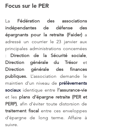
Focus sur le PER
La 
Fédération des associations 
indépendantes de défense des 
épargnants pour la retraite (Faider)
 a 
adressé un courrier le 23 janvier aux 
principales administrations concernées 
: 
Direction de la Sécurité sociale
, 
Direction générale du Trésor
 et 
Direction générale des finances 
publiques.
 L’association demande le 
maintien d’un niveau de
prélèvements 
sociaux 
identique entre
 l’assurance-vie 
et les
 plans d’épargne retraite (PER et 
PERP)
, afin d’éviter toute distorsion de
traitement fiscal 
entre ces enveloppes 
d’épargne de long terme. Affaire à 
suivre.