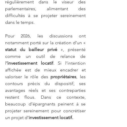
régulièrement dans le viseur des 
parlementaires, alimentant des 
difficultés à se projeter sereinement 
dans le temps.
Pour 2026, les discussions ont 
notamment porté sur la création d’un « 
statut du bailleur privé
 », présenté 
comme un outil de relance de 
l
’investissement locatif
. Si l’intention 
affichée est de mieux encadrer et 
valoriser le rôle des 
propriétaires
, les 
contours précis du dispositif, ses 
avantages réels et ses contreparties 
restent flous. Dans ce contexte, 
beaucoup d’épargnants peinent à se 
projeter sereinement pour concrétiser 
un projet d’
investissement locatif.