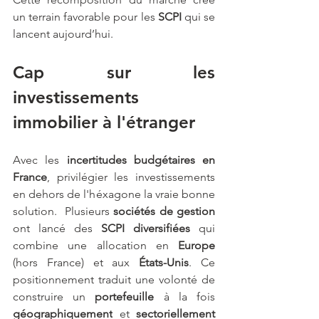
un terrain favorable pour les 
SCPI
 qui se 
lancent aujourd’hui.
Cap sur les 
investissements 
immobilier à l'étranger
Avec les 
incertitudes budgétaires en 
France
, privilégier les investissements 
en dehors de l'héxagone la vraie bonne 
solution.  Plusieurs 
sociétés de gestion 
ont lancé des
 SCPI diversifiées
 qui 
combine une allocation en 
Europe
(hors France) et aux 
États-Unis
. Ce 
positionnement traduit une volonté de 
construire un 
portefeuille 
à la fois 
géographiquement
 et 
sectoriellement 