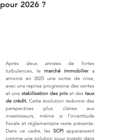
pour 2026 ?
Après deux années de fortes 
turbulences, le 
marché immobilier
 a 
amorcé en 2025 une sortie de crise, 
avec une reprise progressive des ventes 
et une 
stabilisation des prix
 et des 
taux 
de crédit.
 Cette évolution redonne des 
perspectives plus claires aux 
investisseurs, même si l’incertitude 
fiscale et réglementaire reste présente. 
Dans ce cadre, les 
SCPI 
apparaissent 
comme une solution pour investir dans 