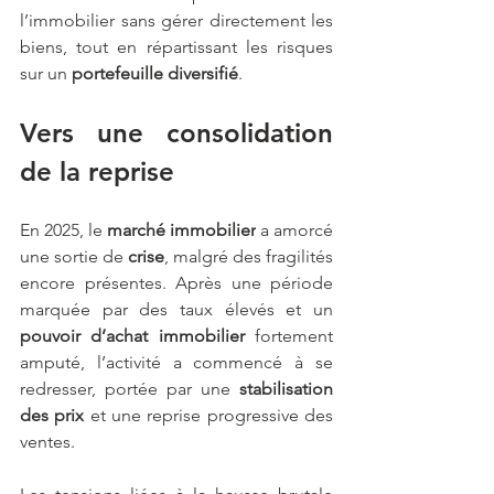
l’immobilier sans gérer directement les 
biens, tout en répartissant les risques 
sur un 
portefeuille diversifié
.
Vers une consolidation 
de la reprise
En 2025, le 
marché immobilier
 a amorcé 
une sortie de 
crise
, malgré des fragilités 
encore présentes. Après une période 
marquée par des taux élevés et un 
pouvoir d’achat immobilier 
fortement 
amputé, l’activité a commencé à se 
redresser, portée par une 
stabilisation 
des prix
 et une reprise progressive des 
ventes.