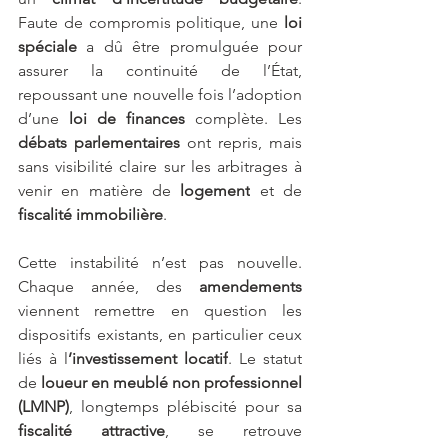
Faute de compromis politique, une 
loi 
spéciale
 a dû être promulguée pour 
assurer la continuité de l’État, 
repoussant une nouvelle fois l’adoption 
d’une
 loi de finances
 complète. Les 
débats parlementaires
 ont repris, mais 
sans visibilité claire sur les arbitrages à 
venir en matière de 
logement
 et de 
fiscalité immobilière
.
Cette instabilité n’est pas nouvelle. 
Chaque année, des 
amendements
viennent remettre en question les 
dispositifs existants, en particulier ceux 
liés à l
’investissement locatif
. Le statut 
de 
loueur en meublé non professionnel 
(LMNP)
, longtemps plébiscité pour sa 
fiscalité attractive
, se retrouve 