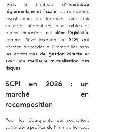
Dans ce contexte d’
incertitude 
réglementaire et fiscale
, de nombreux 
investisseurs se tournent vers des 
solutions alternatives, plus lisibles et 
moins exposées aux 
aléas législatifs
, 
comme l’investissement en 
SCPI
, qui 
permet d’accéder à l’immobilier sans 
les contraintes de 
gestion directe 
et 
avec une meilleure
 mutualisation des 
risques
.
SCPI en 2026 : un 
marché en 
recomposition
Pour les épargnants qui souhaitent 
continuer à profiter de l’immobilier tout 