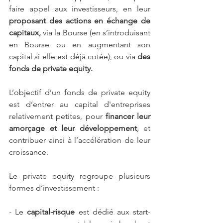
faire appel aux investisseurs, en leur 
proposant des actions en échange de 
capitaux,
 via la Bourse (en s’introduisant 
en Bourse ou en augmentant son 
capital si elle est déjà cotée), ou via
 des 
fonds de private equity.
L’objectif d’un fonds de private equity 
est d’entrer au capital d'entreprises 
relativement petites, pour 
financer leur 
amorçage et leur développement
, et 
contribuer ainsi à l’accélération de leur 
croissance.
Le private equity regroupe plusieurs 
formes d’investissement :
- Le 
capital-risque
 est dédié aux start-