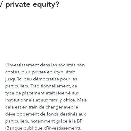
/ private equity?
L’investissement dans les sociétés non 
cotées, ou « private equity », était 
jusqu’ici peu démocratisé pour les 
particuliers. Traditionnellement, ce 
type de placement était réservé aux 
institutionnels et aux family office. Mais 
cela est en train de changer avec le 
développement de fonds destinés aux 
particuliers, notamment grâce à la BPI 
(Banque publique d’investissement). 