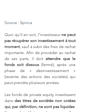
Source : Spirica
Quoi qu’il en soit, l’investisseur 
ne peut 
pas récupérer son investissement à tout 
moment
, sauf à subir des frais de rachat 
importants. Afin de procéder au rachat 
de ses parts, il doit 
attendre que le 
fonds soit dissous
 (fermé), après une 
phase de « désinvestissement » 
(revente des actions des sociétés) qui 
peut prendre plusieurs années. 
Les fonds de private equity investissent 
dans
 des titres de sociétés non cotées 
qui, par définition, ne sont pas liquides
. 