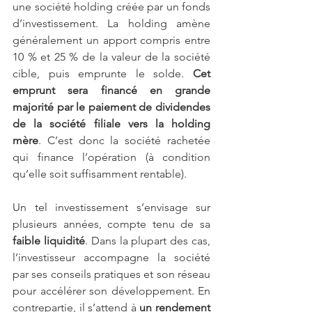
une société holding créée par un fonds 
d’investissement. La holding amène 
généralement un apport compris entre 
10 % et 25 % de la valeur de la société 
cible, puis emprunte le solde.
 Cet 
emprunt sera financé en grande 
majorité par le paiement de dividendes 
de la société filiale vers la holding 
mère
. C’est donc la société rachetée 
qui finance l’opération (à condition 
qu’elle soit suffisamment rentable).
Un tel investissement s’envisage sur 
plusieurs années, compte tenu de sa 
faible liquidité
. Dans la plupart des cas, 
l’investisseur accompagne la société 
par ses conseils pratiques et son réseau 
pour accélérer son développement. En 
contrepartie, il s’attend à 
un rendement 