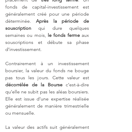
fonds de capital-investissement est 
généralement créé pour une période 
déterminée. 
Après la période de 
souscription
 qui dure quelques 
semaines ou mois,
 le fonds ferme
 aux 
souscriptions et débute sa phase 
d’investissement.
Contrairement à un investissement 
boursier, la valeur du fonds ne bouge 
pas tous les jours. Cette valeur est 
décorrélée de la Bourse
 c’est-à-dire 
qu’elle ne subit pas les aléas boursiers. 
Elle est issue d’une expertise réalisée 
généralement de manière trimestrielle 
ou mensuelle.
La valeur des actifs suit généralement 