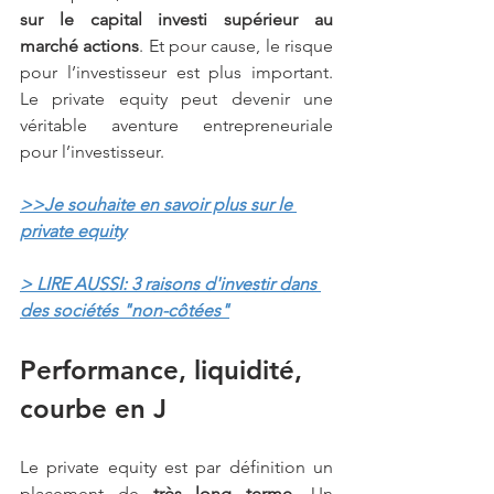
sur le capital investi supérieur au 
marché actions
. Et pour cause, le risque 
pour l’investisseur est plus important. 
Le private equity peut devenir une 
véritable aventure entrepreneuriale 
pour l’investisseur.
>>Je souhaite en savoir plus sur le
private equity
> LIRE AUSSI: 3 raisons d'investir dans 
des sociétés "non-côtées"
Performance, liquidité, 
courbe en J
Le private equity est par définition un 
placement de
 très long terme
. Un 