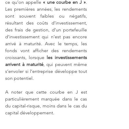
ce qu’on appelle 
« une courbe en J »
. 
Les premières années, les rendements 
sont souvent faibles ou négatifs, 
résultant des coûts d’investissement, 
des frais de gestion, d’un portefeuille 
d’investissement qui n’est pas encore 
arrivé à maturité. Avec le temps, les 
fonds vont afficher des rendements 
croissants, lorsque
 les investissements 
arrivent à maturité
, qui peuvent même 
s’envoler si l’entreprise développe tout 
son potentiel. 
A noter que cette courbe en J est 
particulièrement marquée dans le cas 
du capital-risque, moins dans le cas du 
capital développement.