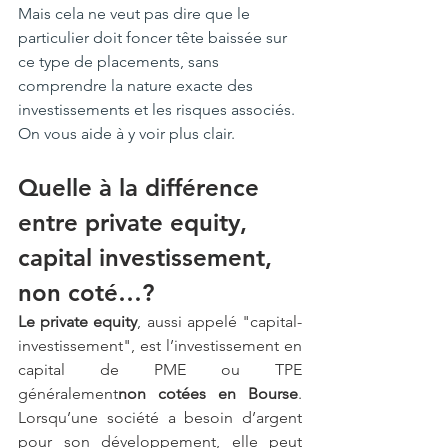
Mais cela ne veut pas dire que le 
particulier doit foncer tête baissée sur 
ce type de placements, sans 
comprendre la nature exacte des 
investissements et les risques associés. 
On vous aide à y voir plus clair.
Quelle à la différence 
entre private equity, 
capital investissement, 
non coté…?
Le private equity
, aussi appelé "capital-
investissement", est l’investissement en 
capital de PME ou TPE 
généralement
non cotées en Bourse
. 
Lorsqu’une société a besoin d’argent 
pour son développement, elle peut 