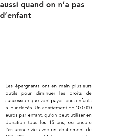
aussi quand on n’a pas
d’enfant
Les épargnants ont en main plusieurs 
outils pour diminuer les droits de 
succession que vont payer leurs enfants 
à leur décès. Un abattement de 100 000 
euros par enfant, qu’on peut utiliser en 
donation tous les 15 ans, ou encore 
l’assurance-vie avec un abattement de 