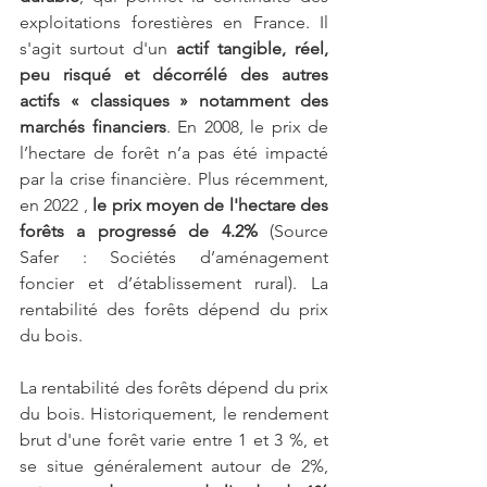
exploitations forestières en France. Il 
s'agit surtout d'un 
actif tangible, réel, 
peu risqué et décorrélé des autres 
actifs « classiques » notamment des 
marchés financiers
. En 2008, le prix de 
l’hectare de forêt n’a pas été impacté 
par la crise financière. Plus récemment, 
en 2022 ,
 le prix moyen de l'hectare des 
forêts a progressé de 4.2% 
(Source 
Safer : Sociétés d’aménagement 
foncier et d’établissement rural). La 
rentabilité des forêts dépend du prix 
du bois.
La rentabilité des forêts dépend du prix 
du bois. Historiquement, le rendement 
brut d'une forêt varie entre 1 et 3 %, et 
se situe généralement autour de 2%, 