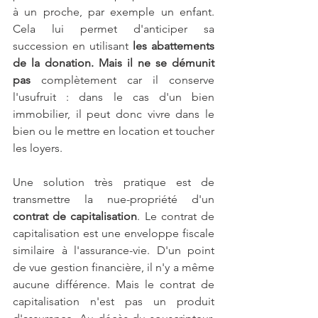
à un proche, par exemple un enfant. 
Cela lui permet d'anticiper sa 
succession en utilisant
 les abattements 
de la donation. Mais il ne se démunit 
pas
 complètement car il conserve 
l'usufruit : dans le cas d'un bien 
immobilier, il peut donc vivre dans le 
bien ou le mettre en location et toucher 
les loyers.
Une solution très pratique est de 
transmettre la nue-propriété d'un
contrat de capitalisation
. Le contrat de 
capitalisation est une enveloppe fiscale 
similaire à l'assurance-vie. D'un point 
de vue gestion financière, il n'y a même 
aucune différence. Mais le contrat de 
capitalisation n'est pas un produit 