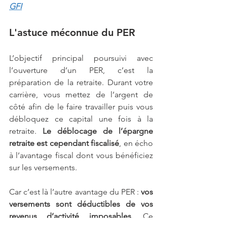
GFI
L'astuce méconnue du PER
L’objectif principal poursuivi avec 
l’ouverture d’un PER, c’est la 
préparation de la retraite. Durant votre 
carrière, vous mettez de l’argent de 
côté afin de le faire travailler puis vous 
débloquez ce capital une fois à la 
retraite. 
Le déblocage de l’épargne 
retraite est cependant fiscalisé
, en écho 
à l’avantage fiscal dont vous bénéficiez 
sur les versements.
Car c’est là l’autre avantage du PER : 
vos 
versements sont déductibles de vos 
revenus d’activité imposables.
 Ce 