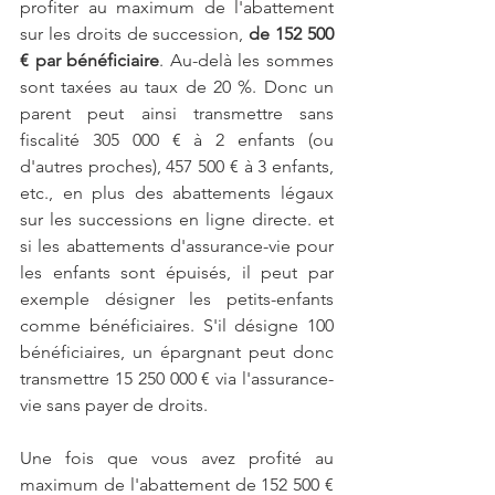
profiter au maximum de l'abattement 
sur les droits de succession, 
de 152 500 
€ par bénéficiaire
. Au-delà les sommes 
sont taxées au taux de 20 %. Donc un 
parent peut ainsi transmettre sans 
fiscalité 305 000 € à 2 enfants (ou 
d'autres proches), 457 500 € à 3 enfants, 
etc., en plus des abattements légaux 
sur les successions en ligne directe. et 
si les abattements d'assurance-vie pour 
les enfants sont épuisés, il peut par 
exemple désigner les petits-enfants 
comme bénéficiaires. S'il désigne 100 
bénéficiaires, un épargnant peut donc 
transmettre 15 250 000 € via l'assurance-
vie sans payer de droits.
Une fois que vous avez profité au 
maximum de l'abattement de 152 500 € 