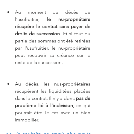
Au moment du décès de 
l'usufruitier, 
le nu-propriétaire 
récupère le contrat sans payer de 
droits de succession
. Et si tout ou 
partie des sommes ont été retirées 
par l'usufruitier, le nu-propriétaire 
peut recouvrir sa créance sur le 
reste de la succession.
Au décès, les nus-propriétaires 
récupèrent les liquiditées placées 
dans le contrat. Il n'y a donc 
pas de 
problème lié à l'indivision
, ce qui 
pourrait être le cas avec un bien 
immobilier.