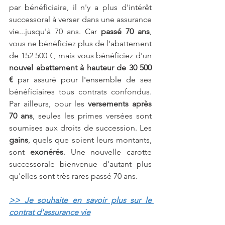
par bénéficiaire, il n'y a plus d'intérêt 
successoral à verser dans une assurance 
vie...jusqu'à 70 ans. Car 
passé 70 ans
, 
vous ne bénéficiez plus de l'abattement 
de 152 500 €, mais vous bénéficiez d'un 
nouvel abattement à hauteur de 30 500 
€
 par assuré pour l'ensemble de ses 
bénéficiaires tous contrats confondus. 
Par ailleurs, pour les 
versements après 
70 ans
, seules les primes versées sont 
soumises aux droits de succession. Les 
gains
, quels que soient leurs montants, 
sont 
exonérés
. Une nouvelle carotte 
successorale bienvenue d'autant plus 
qu'elles sont très rares passé 70 ans.
>> Je souhaite en savoir plus sur 
le 
contrat d'assurance vie