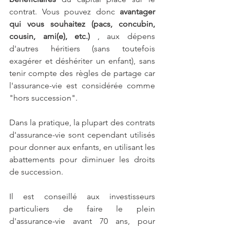
contrat. Vous pouvez donc 
avantager 
qui vous souhaitez (pacs, concubin, 
cousin, ami(e), etc.) 
, aux dépens 
d'autres héritiers (sans toutefois 
exagérer et déshériter un enfant), sans 
tenir compte des règles de partage car 
l'assurance-vie est considérée comme 
"hors succession".
Dans la pratique, la plupart des contrats 
d'assurance-vie sont cependant utilisés 
pour donner aux enfants, en utilisant les 
abattements pour diminuer les droits 
de succession.
Il est conseillé aux investisseurs 
particuliers de faire le plein 
d'assurance-vie avant 70 ans, pour 