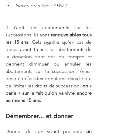
Neveu ou nièce : 7 967 €
Il s'agit des abattements sur les 
successions. Ils sont 
renouvelables tous 
les 15 ans. 
Cela signifie qu'en cas de 
décès avant 15 ans, les abattements de 
la donation sont pris en compte et 
viennent diminuer ou annuler les 
abattements sur la succession. Ainsi, 
lorsqu'on fait des donations dans le but 
de limiter les droits de succession, 
on « 
parie » sur le fait qu'on va vivre encore 
au moins 15 ans.
Démembrer... et donner
Donner de son vivant présente 
un 