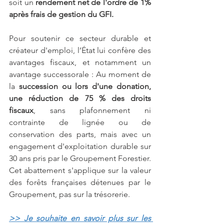
soit un 
rendement net de l'ordre de 1% 
après frais de gestion du GFI.
Pour soutenir ce secteur durable et 
créateur d'emploi, l’État lui confère des 
avantages fiscaux, et notamment un 
avantage successorale : Au moment de 
la 
succession ou lors d'une donation, 
une réduction de 75 % des droits 
fiscaux
, sans plafonnement ni 
contrainte de lignée ou de 
conservation des parts, mais avec un 
engagement d'exploitation durable sur 
30 ans pris par le Groupement Forestier. 
Cet abattement s'applique sur la valeur 
des forêts françaises détenues par le 
Groupement, pas sur la trésorerie.
>> Je souhaite en savoir plus sur 
les 