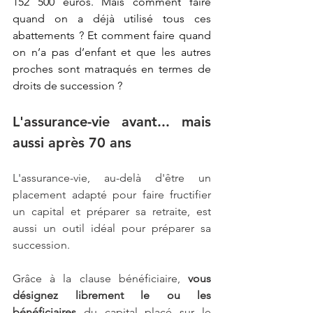
152 500 euros. Mais comment faire 
quand on a déjà utilisé tous ces 
abattements ? Et comment faire quand 
on n’a pas d’enfant et que les autres 
proches sont matraqués en termes de 
droits de succession ?
L'assurance-vie avant... mais 
aussi après 70 ans
L'assurance-vie, au-delà d'être un 
placement adapté pour faire fructifier 
un capital et préparer sa retraite, est 
aussi un outil idéal pour préparer sa 
succession.
Grâce à la clause bénéficiaire, 
vous 
désignez librement le ou les 
bénéficiaires 
du capital placé sur le 