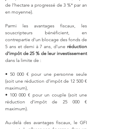
de l’hectare a progressé de 3 %* par an 
en moyenne).
Parmi les avantages fiscaux, les 
souscripteurs bénéficient, en 
contrepartie d’un blocage des fonds de 
5 ans et demi à 7 ans, d’une 
réduction 
d’impôt de 25 % de leur investissement 
dans la limite de :
• 50 000 € pour une personne seule 
(soit une réduction d’impôt de 12 500 € 
maximum),
• 100 000 € pour un couple (soit une 
réduction d’impôt de 25 000 € 
maximum).
Au-delà des avantages fiscaux, le GFI 