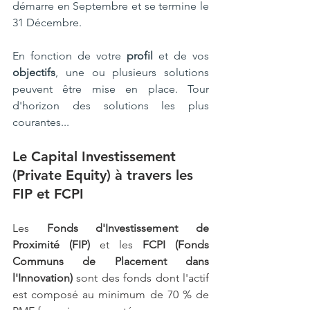
démarre en Septembre et se termine le 
31 Décembre. 
En fonction de votre 
profil
 et de vos 
objectifs
, une ou plusieurs solutions 
peuvent être mise en place. Tour 
d'horizon des solutions les plus 
courantes...
Le Capital Investissement 
(Private Equity) à travers les 
FIP et FCPI
Les 
Fonds d'Investissement de 
Proximité (FIP)
 et les
 FCPI (Fonds 
Communs de Placement dans 
l'Innovation)
 sont des fonds dont l'actif 
est composé au minimum de 70 % de 