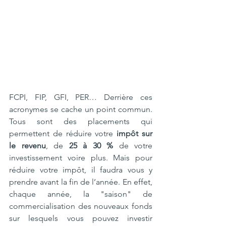
FCPI, FIP, GFI, PER… Derrière ces 
acronymes se cache un point commun. 
Tous sont des placements qui 
permettent de réduire votre 
impôt sur 
le revenu
, de 
25 à 30 %
 de votre 
investissement voire plus. Mais pour 
réduire votre impôt, il faudra vous y 
prendre avant la fin de l’année. En effet, 
chaque année, la "saison" de 
commercialisation des nouveaux fonds 
sur lesquels vous pouvez investir 