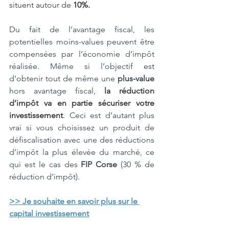
situent autour de 
10%.
Du fait de l’avantage fiscal, les 
potentielles moins-values peuvent être 
compensées par l’économie d’impôt 
réalisée. Même si l’objectif est 
d’obtenir tout de même une 
plus-value
hors avantage fiscal, 
la réduction 
d’impôt va en partie sécuriser votre 
investissement
. Ceci est d’autant plus 
vrai si vous choisissez un produit de 
défiscalisation avec une des réductions 
d’impôt la plus élevée du marché, ce 
qui est le cas des 
FIP Corse
 (30 % de 
réduction d’impôt).
>> Je souhaite en savoir plus sur le 
capital investissement