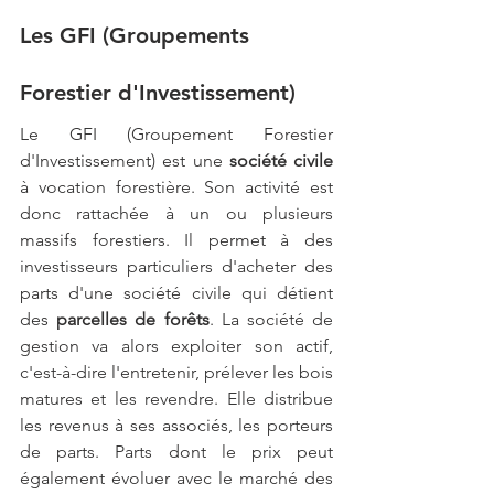
Les GFI (Groupements 
Forestier d'Investissement)
Le GFI (Groupement Forestier 
d'Investissement) est une 
société civile
à vocation forestière. Son activité est 
donc rattachée à un ou plusieurs 
massifs forestiers. Il permet à des 
investisseurs particuliers d'acheter des 
parts d'une société civile qui détient 
des 
parcelles de forêts
. La société de 
gestion va alors exploiter son actif, 
c'est-à-dire l'entretenir, prélever les bois 
matures et les revendre. Elle distribue 
les revenus à ses associés, les porteurs 
de parts. Parts dont le prix peut 
également évoluer avec le marché des 