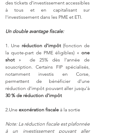
des tickets d’investissement accessibles 
à tous et en capitalisant sur 
l'investissement dans les PME et ETI.
Un double avantage fiscale:
1. Une 
réduction d’impôt
 (fonction de 
la quote-part de PME éligibles) « 
one 
shot
 »  de 25% dès l’année de 
souscription. Certains FIP spécialisés, 
notamment investis en Corse, 
permettent de bénéficier d’une 
réduction d’impôt pouvant aller jusqu'à 
30 % de réduction d’impôt 
2.Une 
exonération fiscale
 à la sortie
Note: La réduction fiscale est plafonnée 
à un investissement pouvant aller 