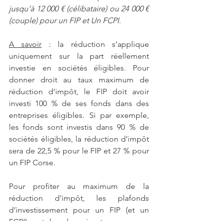
jusqu’à 12 000 € (célibataire) ou 24 000 € 
(couple) pour un FIP et Un FCPI. 
A savoir
 : la réduction s’applique 
uniquement sur la part réellement 
investie en sociétés éligibles. Pour 
donner droit au taux maximum de 
réduction d’impôt, le FIP doit avoir 
investi 100 % de ses fonds dans des 
entreprises éligibles. Si par exemple, 
les fonds sont investis dans 90 % de 
sociétés éligibles, la réduction d’impôt 
sera de 22,5 % pour le FIP et 27 % pour 
un FIP Corse.
Pour profiter au maximum de la 
réduction d’impôt, les plafonds 
d’investissement pour un FIP (et un 