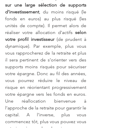
sur une large sélection de supports 
d’investissement
, du moins risqué (le 
fonds en euros) au plus risqué (les 
unités de compte). Il permet alors de 
réaliser votre allocation d’actifs 
selon 
votre profil investisseur
 (de prudent à 
dynamique). Par exemple, plus vous 
vous rapprocherez de la retraite et plus 
il sera pertinent de s’orienter vers des 
supports moins risqués pour sécuriser 
votre épargne. Donc au fil des années, 
vous pourrez réduire le niveau de 
risque en réorientant progressivement 
votre épargne vers les fonds en euros. 
Une réallocation bienvenue à 
l’approche de la retraite pour garantir le 
capital. A l’inverse, plus vous 
commencez tôt, plus vous pouvez vous 