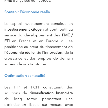
PME françaises non cotées. 
Soutenir l’économie réelle
Le capital investissement constitue un 
investissement citoyen
 et contributif au 
service du développement des 
PME / 
ETI 
en France et en Europe qui se 
positionne au cœur du financement de 
l’
économie réelle
, de l’
innovation
, de la 
croissance et des emplois de demain 
au sein de nos territoires.
Optimisation sa fiscalité
Les FIP et FCPI constituent des 
solutions de 
diversification financière
de long terme permettant une 
optimisation fiscale sur mesure avec 