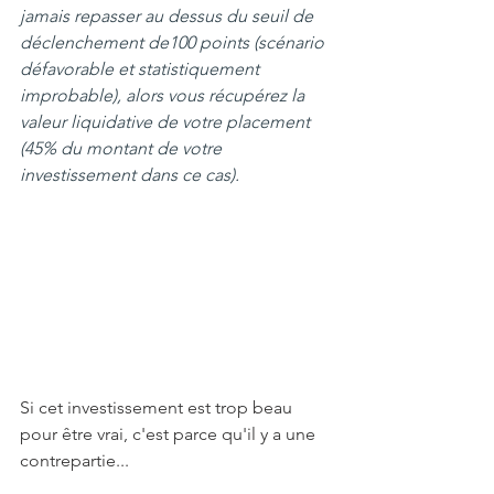
jamais repasser au dessus du seuil de 
déclenchement de100 points (scénario 
défavorable et statistiquement 
improbable), alors vous récupérez la 
valeur liquidative de votre placement 
(45% du montant de votre 
investissement dans ce cas).
Si cet investissement est trop beau 
pour être vrai, c'est parce qu'il y a une 
contrepartie...