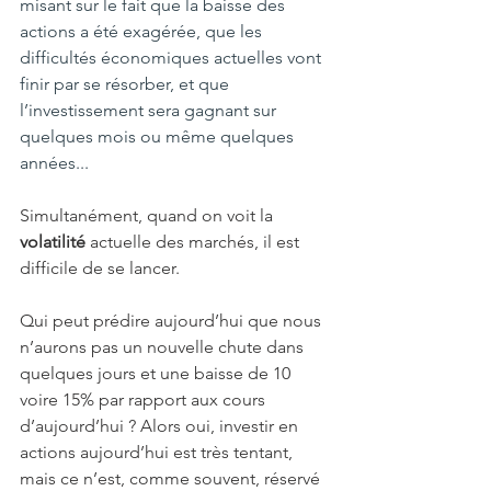
misant sur le fait que la baisse des 
actions a été exagérée, que les 
difficultés économiques actuelles vont 
finir par se résorber, et que 
l’investissement sera gagnant sur 
quelques mois ou même quelques 
années...
Simultanément, quand on voit la 
volatilité
 actuelle des marchés, il est 
difficile de se lancer.
Qui peut prédire aujourd’hui que nous 
n’aurons pas un nouvelle chute dans 
quelques jours et une baisse de 10 
voire 15% par rapport aux cours 
d’aujourd’hui ? Alors oui, investir en 
actions aujourd’hui est très tentant, 
mais ce n’est, comme souvent, réservé 