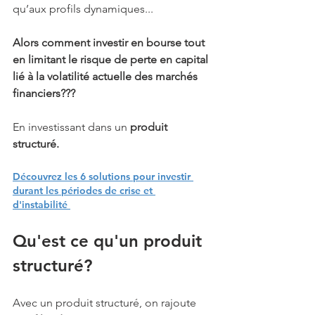
qu’aux profils dynamiques...
Alors comment investir en bourse tout 
en limitant le risque de perte en capital 
lié à la volatilité actuelle des marchés 
financiers???
En investissant dans un
 produit 
structuré.
Découvrez les 6 solutions pour investir 
durant les périodes de crise et 
d'instabilité
Qu'est ce qu'un produit 
structuré?
Avec un produit structuré, on rajoute 