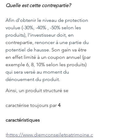
Quelle est cette contrepartie?
Afin d’obtenir le niveau de protection 
voulue (-30%, -40% , -50% selon les 
produits), l’investisseur doit, en 
contrepartie,
 renoncer à une partie du 
potentiel de hausse.
 Son gain va être 
en effet limité à un coupon annuel (par 
exemple 6, 8, 10% selon les produits) 
qui sera versé au moment du 
dénouement du produit.
Ainsi, un produit structuré se 
caractérise toujours par 
4 
caractéristiques 
:
https://www.diemconseiletpatrimoine.c