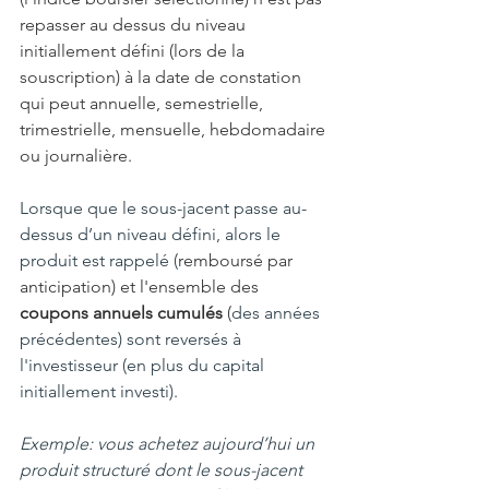
repasser au dessus du niveau 
initiallement défini (lors de la 
souscription) à la date de constation 
qui peut annuelle, semestrielle, 
trimestrielle, mensuelle, hebdomadaire 
ou journalière.
Lorsque que le sous-jacent passe au-
dessus d’un niveau défini, alors le 
produit est rappelé (
remboursé par 
anticipation) et l'ensemble des 
coupons annuels cumulés
 (
des années 
précédentes) sont reversés à 
l'investisseur (en plus du capital 
initiallement investi).
Exemple: vous achetez aujourd’hui un 
produit structuré dont le sous-jacent 