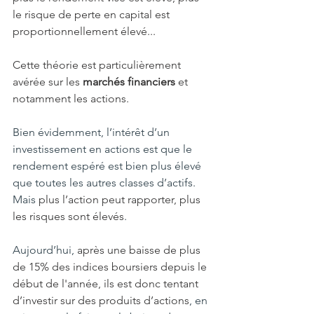
le risque de perte en capital est 
proportionnellement élevé...
Cette théorie est particulièrement 
avérée sur les 
marchés financiers
 et 
notamment les actions.
Bien évidemment, l’intérêt d’un 
investissement en actions est que le 
rendement espéré est bien plus élevé 
que toutes les autres classes d’actifs. 
Mais 
plus l’action peut rapporter, plus 
les risques sont élevés
.
Aujourd’hui, 
après une baisse de plus 
de 15% des indices boursiers depuis le 
début de l'année, ils est donc tentant 
d’investir sur des produits d’actions
, en 