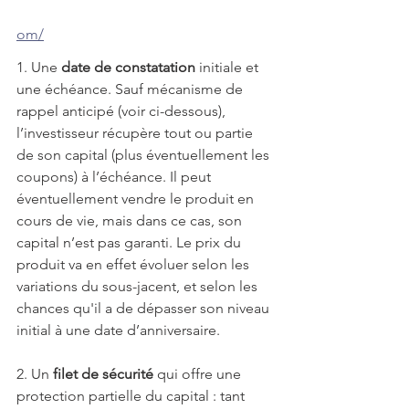
om/
1. Une 
date de constatation
 initiale et 
une échéance. Sauf mécanisme de 
rappel anticipé (voir ci-dessous), 
l’investisseur récupère tout ou partie 
de son capital (plus éventuellement les 
coupons) à l’échéance. Il peut 
éventuellement vendre le produit en 
cours de vie, mais dans ce cas, son 
capital n’est pas garanti. Le prix du 
produit va en effet évoluer selon les 
variations du sous-jacent, et selon les 
chances qu'il a de dépasser son niveau 
initial à une date d’anniversaire.
2. Un 
filet de sécurité
 qui offre une 
protection partielle du capital : tant 